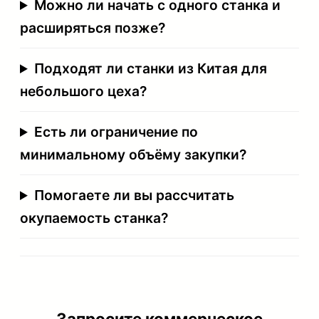
Можно ли начать с одного станка и
расширяться позже?
Подходят ли станки из Китая для
небольшого цеха?
Есть ли ограничение по
минимальному объёму закупки?
Помогаете ли вы рассчитать
окупаемость станка?
Запросите коммерческое