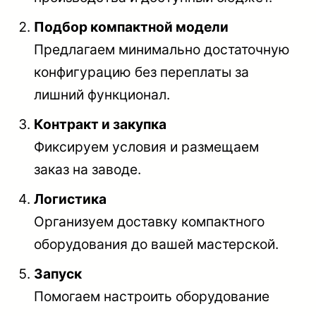
Подбор компактной модели
Предлагаем минимально достаточную
конфигурацию без переплаты за
лишний функционал.
Контракт и закупка
Фиксируем условия и размещаем
заказ на заводе.
Логистика
Организуем доставку компактного
оборудования до вашей мастерской.
Запуск
Помогаем настроить оборудование