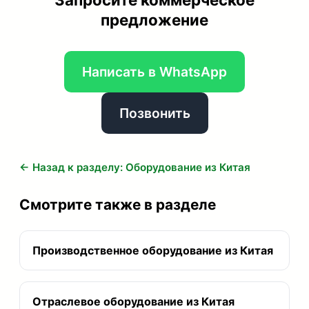
предложение
Написать в WhatsApp
Позвонить
← Назад к разделу: Оборудование из Китая
Смотрите также в разделе
Производственное оборудование из Китая
Отраслевое оборудование из Китая