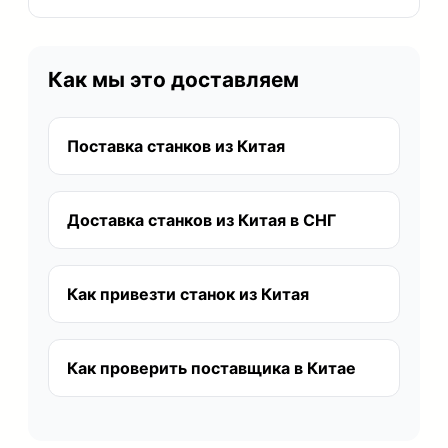
Как мы это доставляем
Поставка станков из Китая
Доставка станков из Китая в СНГ
Как привезти станок из Китая
Как проверить поставщика в Китае