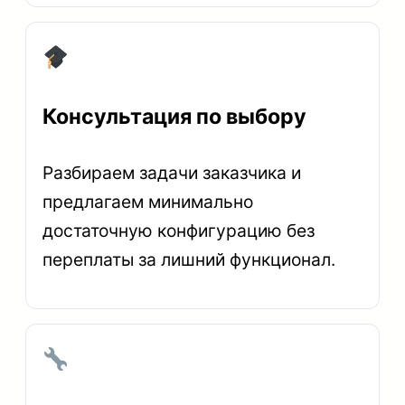
Консультация по выбору
Разбираем задачи заказчика и
предлагаем минимально
достаточную конфигурацию без
переплаты за лишний функционал.