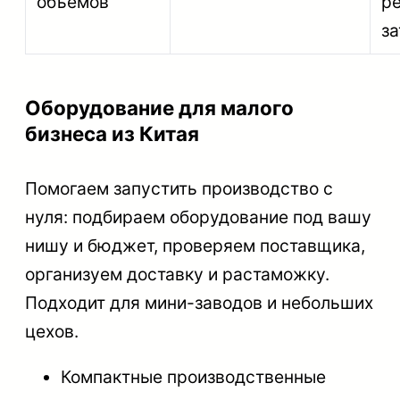
объёмов
ре
за
Оборудование для малого
бизнеса из Китая
Помогаем запустить производство с
нуля: подбираем оборудование под вашу
нишу и бюджет, проверяем поставщика,
организуем доставку и растаможку.
Подходит для мини-заводов и небольших
цехов.
Компактные производственные