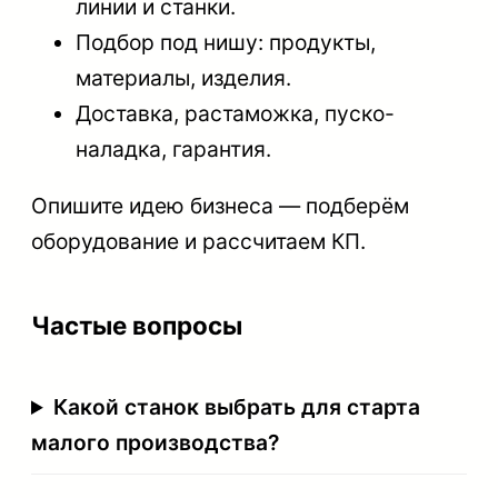
линии и станки.
Подбор под нишу: продукты,
материалы, изделия.
Доставка, растаможка, пуско-
наладка, гарантия.
Опишите идею бизнеса — подберём
оборудование и рассчитаем КП.
Частые вопросы
Какой станок выбрать для старта
малого производства?