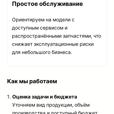
Простое обслуживание
Ориентируем на модели с
доступным сервисом и
распространёнными запчастями, что
снижает эксплуатационные риски
для небольшого бизнеса.
Как мы работаем
Оценка задачи и бюджета
Уточняем вид продукции, объём
производства и доступный бюджет.