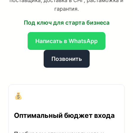
поставщика, доставка в СНГ, растаможка и
гарантия.
Под ключ для старта бизнеса
Написать в WhatsApp
Позвонить
Оптимальный бюджет входа