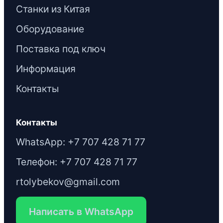
Станки из Китая
Оборудование
Поставка под ключ
Информация
Контакты
Контакты
WhatsApp: +7 707 428 71 77
Телефон: +7 707 428 71 77
rtolybekov@gmail.com
Написать в WhatsApp