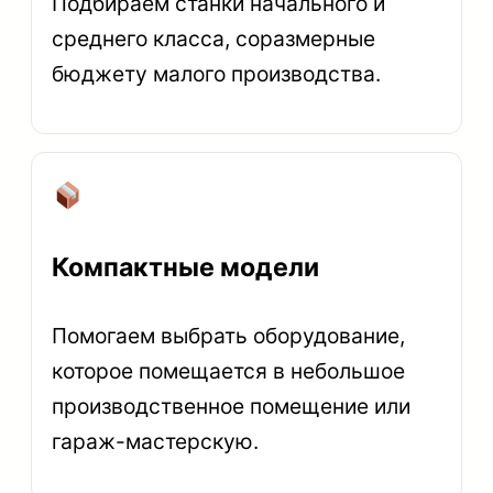
Подбираем станки начального и
среднего класса, соразмерные
бюджету малого производства.
Компактные модели
Помогаем выбрать оборудование,
которое помещается в небольшое
производственное помещение или
гараж-мастерскую.