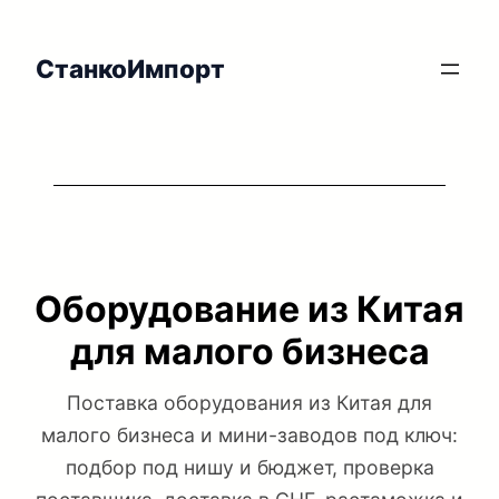
Перейти
к
СтанкоИмпорт
содержимому
Оборудование из Китая
для малого бизнеса
Поставка оборудования из Китая для
малого бизнеса и мини-заводов под ключ:
подбор под нишу и бюджет, проверка