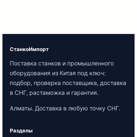
СтанкоИмпорт
Поставка станков и промышленного
оборудования из Китая под ключ:
подбор, проверка поставщика, доставка
в СНГ, растаможка и гарантия.
Алматы. Доставка в любую точку СНГ.
Разделы