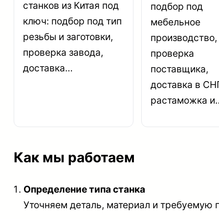
станков из Китая под
подбор под
ключ: подбор под тип
мебельное
резьбы и заготовки,
производство,
проверка завода,
проверка
доставка…
поставщика,
доставка в СНГ
растаможка и
Как мы работаем
Определение типа станка
Уточняем деталь, материал и требуемую 