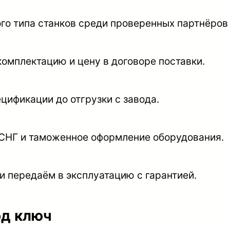
о типа станков среди проверенных партнёров 
омплектацию и цену в договоре поставки.
цификации до отгрузки с завода.
 СНГ и таможенное оформление оборудования.
и передаём в эксплуатацию с гарантией.
од ключ