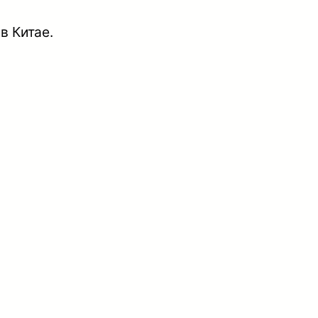
в Китае.