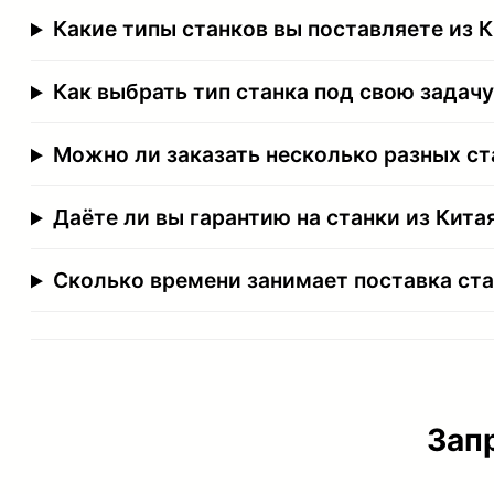
Какие типы станков вы поставляете из 
Как выбрать тип станка под свою задачу
Можно ли заказать несколько разных ст
Даёте ли вы гарантию на станки из Кита
Сколько времени занимает поставка ста
Зап