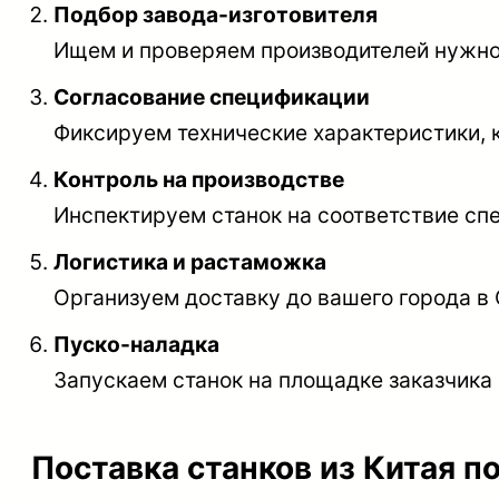
Подбор завода-изготовителя
Ищем и проверяем производителей нужног
Согласование спецификации
Фиксируем технические характеристики, к
Контроль на производстве
Инспектируем станок на соответствие спе
Логистика и растаможка
Организуем доставку до вашего города в
Пуско-наладка
Запускаем станок на площадке заказчика 
Поставка станков из Китая п