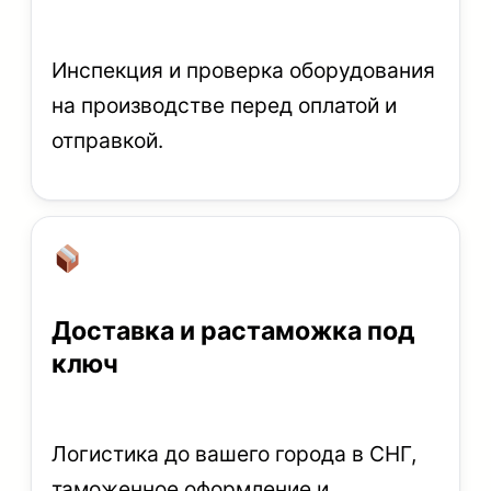
Инспекция и проверка оборудования
на производстве перед оплатой и
отправкой.
Доставка и растаможка под
ключ
Логистика до вашего города в СНГ,
таможенное оформление и