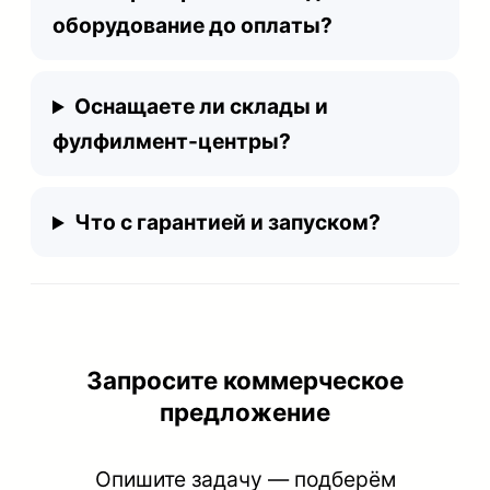
оборудование до оплаты?
Оснащаете ли склады и
фулфилмент-центры?
Что с гарантией и запуском?
Запросите коммерческое
предложение
Опишите задачу — подберём