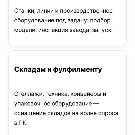
Станки, линии и производственное
оборудование под задачу: подбор
модели, инспекция завода, запуск.
Складам и фулфилменту
Стеллажи, техника, конвейеры и
упаковочное оборудование —
оснащение складов на волне спроса
в РК.