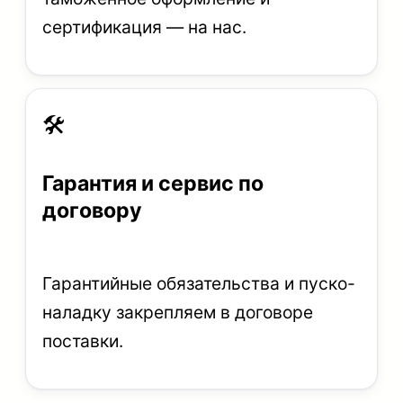
сертификация — на нас.
🛠
Гарантия и сервис по
договору
Гарантийные обязательства и пуско-
наладку закрепляем в договоре
поставки.