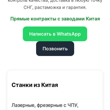
контроль качества, доставка в любую точку
СНГ, растаможка и гарантия.
Прямые контракты с заводами Китая
Написать в WhatsApp
Позвонить
Станки из Китая
Лазерные, фрезерные с ЧПУ,