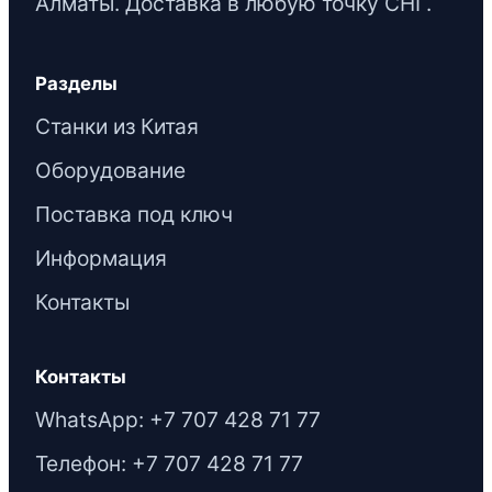
Алматы. Доставка в любую точку СНГ.
Разделы
Станки из Китая
Оборудование
Поставка под ключ
Информация
Контакты
Контакты
WhatsApp: +7 707 428 71 77
Телефон: +7 707 428 71 77