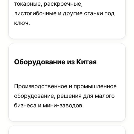
токарные, раскроечные,
листогибочные и другие станки под
ключ.
Оборудование из Китая
Производственное и промышленное
оборудование, решения для малого
бизнеса и мини-заводов.