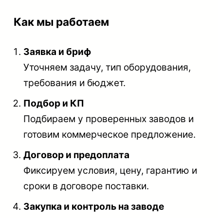
Как мы работаем
Заявка и бриф
Уточняем задачу, тип оборудования,
требования и бюджет.
Подбор и КП
Подбираем у проверенных заводов и
готовим коммерческое предложение.
Договор и предоплата
Фиксируем условия, цену, гарантию и
сроки в договоре поставки.
Закупка и контроль на заводе