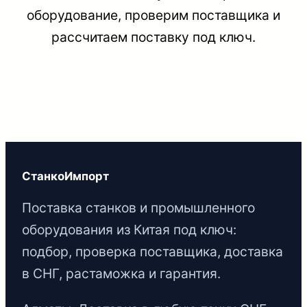
оборудование, проверим поставщика и
рассчитаем поставку под ключ.
СтанкоИмпорт
Поставка станков и промышленного
оборудования из Китая под ключ:
подбор, проверка поставщика, доставка
в СНГ, растаможка и гарантия.