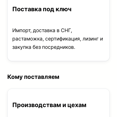
Поставка под ключ
Импорт, доставка в СНГ,
растаможка, сертификация, лизинг и
закупка без посредников.
Кому поставляем
Производствам и цехам