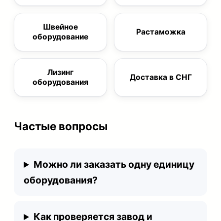
Швейное
Растаможка
оборудование
Лизинг
Доставка в СНГ
оборудования
Частые вопросы
Можно ли заказать одну единицу
оборудования?
Как проверяется завод и