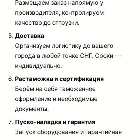
Размещаем заказ напрямую у
производителя, контролируем
качество до отгрузки.
Доставка
Организуем логистику до вашего
города в любой точке СНГ. Сроки —
индивидуально.
Растаможка и сертификация
Берём на себя таможенное
оформление и необходимые
документы.
Пуско-наладка и гарантия
Запуск оборудования и гарантийная