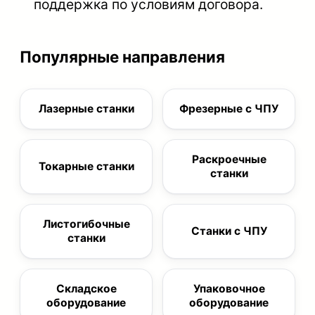
поддержка по условиям договора.
Популярные направления
Лазерные станки
Фрезерные с ЧПУ
Раскроечные
Токарные станки
станки
Листогибочные
Станки с ЧПУ
станки
Складское
Упаковочное
оборудование
оборудование