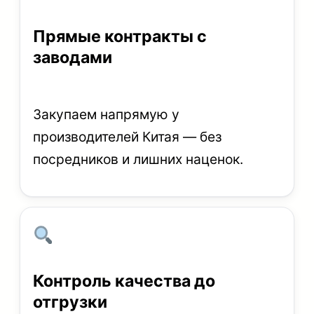
Прямые контракты с
заводами
Закупаем напрямую у
производителей Китая — без
посредников и лишних наценок.
Контроль качества до
отгрузки