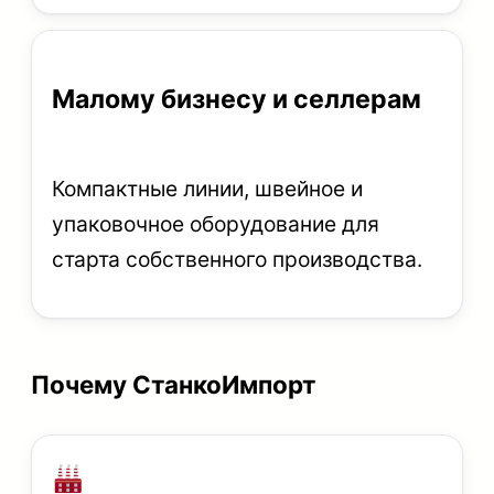
Малому бизнесу и селлерам
Компактные линии, швейное и
упаковочное оборудование для
старта собственного производства.
Почему СтанкоИмпорт