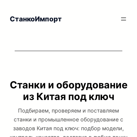
Перейти
к
СтанкоИмпорт
содержимому
Станки и оборудование
из Китая под ключ
Подбираем, проверяем и поставляем
станки и промышленное оборудование с
заводов Китая под ключ: подбор модели,